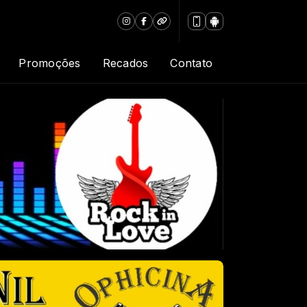
Promoções
Recados
Contato