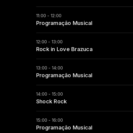
11:00 - 12:00
Programação Musical
12:00 - 13:00
Rock in Love Brazuca
13:00 - 14:00
Programação Musical
14:00 - 15:00
Shock Rock
15:00 - 16:00
Programação Musical