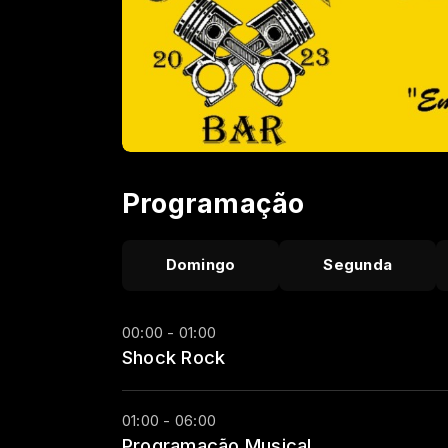
Programação
Domingo
Segunda
00:00 - 01:00
Shock Rock
01:00 - 06:00
Programação Musical