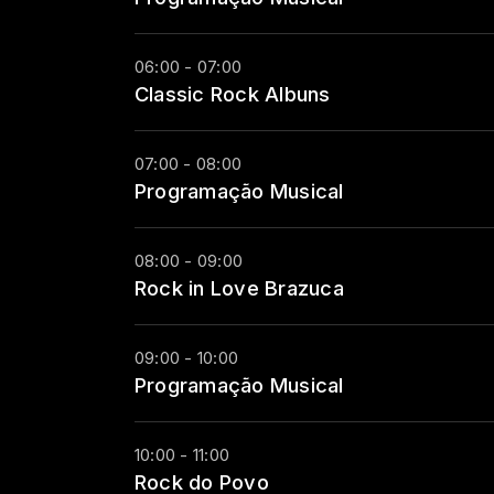
06:00 - 07:00
Classic Rock Albuns
07:00 - 08:00
Programação Musical
08:00 - 09:00
Rock in Love Brazuca
09:00 - 10:00
Programação Musical
10:00 - 11:00
Rock do Povo