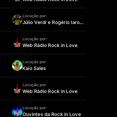
Locução por:
Júlio Verdi e Rogério Iarossi
Locução por:
Web Rádio Rock in Love
Locução por:
Kaio Sales
Locução por:
Web Rádio Rock in Love
Locução por:
Ouvintes da Rock in Love