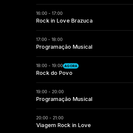
16:00 - 17:00
Rock in Love Brazuca
17:00 - 18:00
Programação Musical
18:00 - 19:00
AGORA
Rock do Povo
19:00 - 20:00
Programação Musical
20:00 - 21:00
Viagem Rock in Love