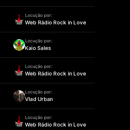
Locução por:
Web Rádio Rock in Love
Locução por:
Kaio Sales
Locução por:
Web Rádio Rock in Love
Locução por:
Vlad Urban
Locução por:
Web Rádio Rock in Love