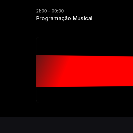
21:00 - 00:00
Programação Musical