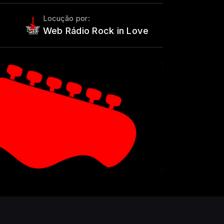
Locução por:
Web Rádio Rock in Love