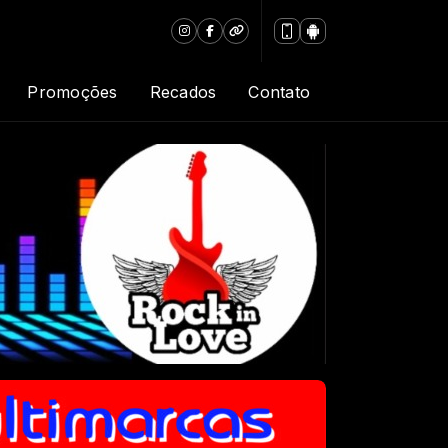
Promoções
Recados
Contato