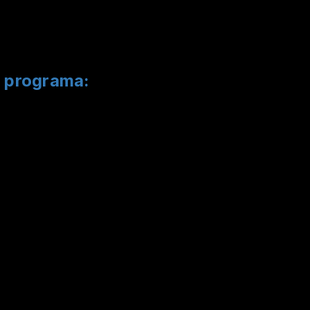
e programa: