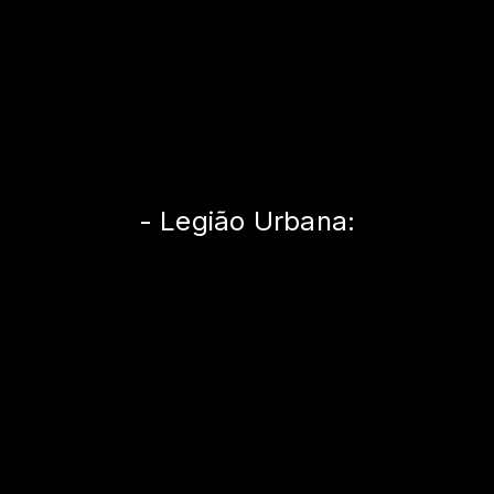
- Legião Urbana: