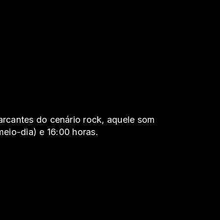
rcantes do cenário rock, aquele som
meio-dia) e 16:00 horas.