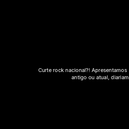
Curte rock nacional?! Apresentamos
antigo ou atual, diaria