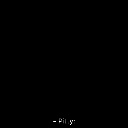
- Pitty: