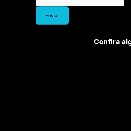
Enviar
Confira al