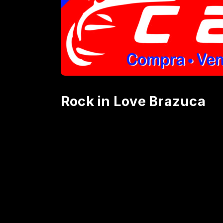
Rock in Love Brazuca