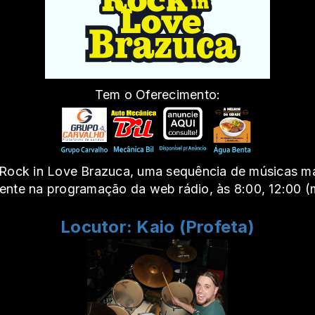
Tem o Oferecimento:
 Rock in Love Brazuca, uma sequência de músicas ma
mente na programação da web rádio, às 8:00, 12:00 (
Locutor: Kaio (Profeta)