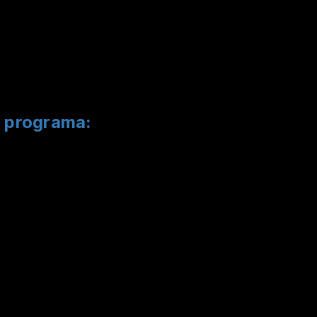
e programa: