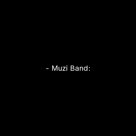
- Muzi Band: