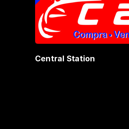
Central Station