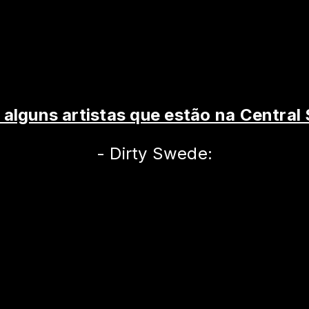
 alguns artistas que estão na Central 
- Dirty Swede: