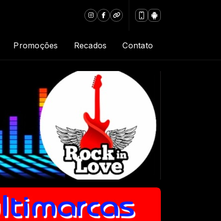
Promoções
Recados
Contato