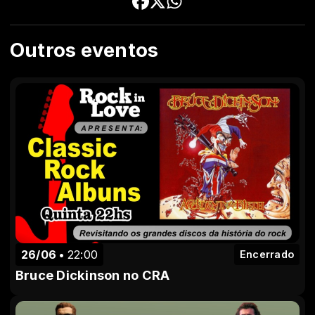
Outros eventos
26/06
22:00
Encerrado
Bruce Dickinson no CRA