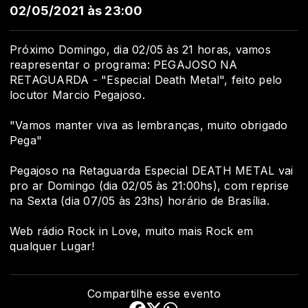
02/05/2021 às 23:00
Próximo Domingo, dia 02/05 às 21 horas, vamos
reapresentar o programa: PEGAJOSO NA
RETAGUARDA - "Especial Death Metal", feito pelo
locutor Marcio Pegajoso.
"Vamos manter viva as lembranças, muito obrigado
Pega"
Pegajoso na Retaguarda Especial DEATH METAL vai
pro ar Domingo (dia 02/05 às 21:00hs), com reprise
na Sexta (dia 07/05 às 23hs) horário de Brasília.
Web rádio Rock in Love, muito mais Rock em
qualquer Lugar!
Compartilhe esse evento