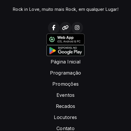
Rock in Love, muito mais Rock, em qualquer Lugar!
Página Inicial
Programação
Promoções
Eventos
Recados
Locutores
Contato