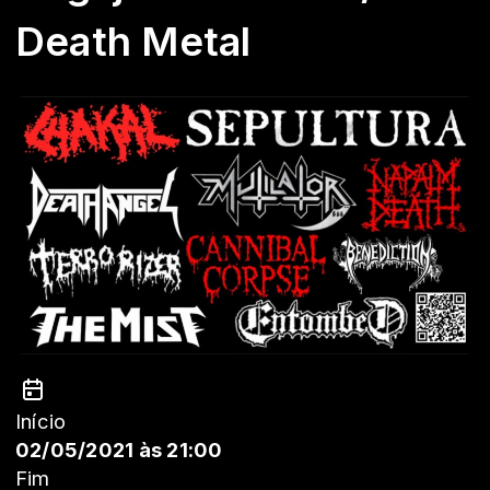
Death Metal
Início
02/05/2021 às 21:00
Fim