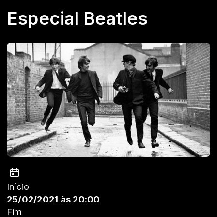
Especial Beatles
Início
25/02/2021 às 20:00
Fim