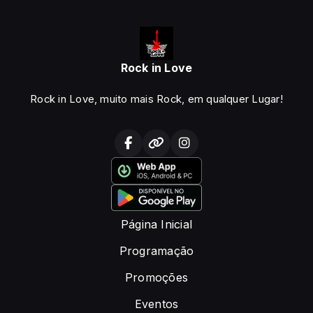
Rock in Love
Rock in Love, muito mais Rock, em qualquer Lugar!
Página Inicial
Programação
Promoções
Eventos