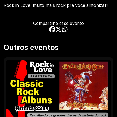
Rock in Love, muito mais rock pra você sintonizar!
Compartilhe esse evento
Outros eventos