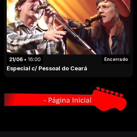
21/06
16:00
Encerrado
Especial c/ Pessoal do Ceará