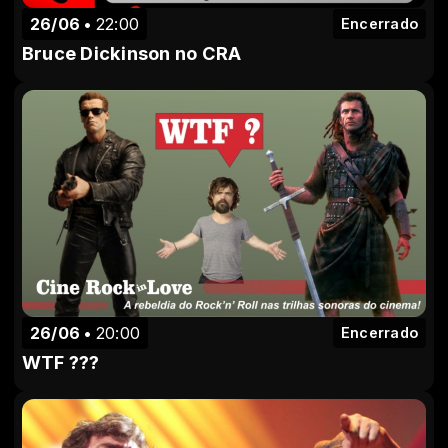
26/06
22:00
Encerrado
Bruce Dickinson no CRA
26/06
20:00
Encerrado
WTF ???