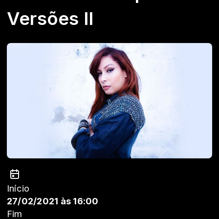
Versões II
Início
27/02/2021 às 16:00
Fim