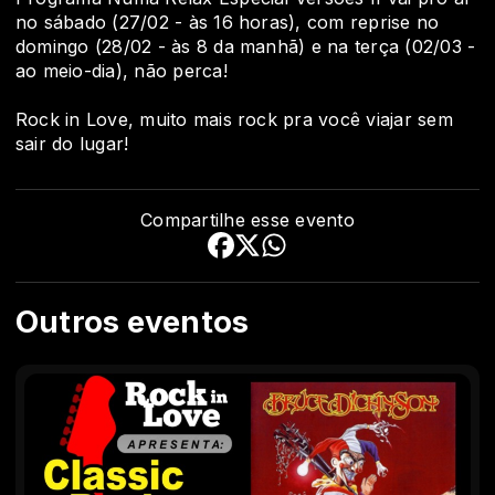
no sábado (27/02 - às 16 horas), com reprise no
domingo (28/02 - às 8 da manhã) e na terça (02/03 -
ao meio-dia), não perca!
Rock in Love, muito mais rock pra você viajar sem
sair do lugar!
Compartilhe esse evento
Outros eventos