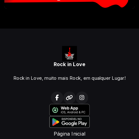
Rock in Love
Rock in Love, muito mais Rock, em qualquer Lugar!
Página Inicial