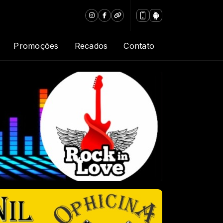
Promoções
Recados
Contato