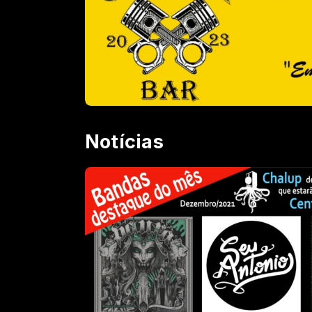
Notícias