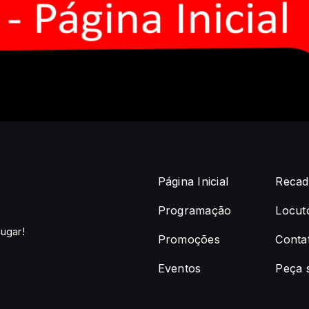
Página Inicial
Recad
Programação
Locut
ugar!
Promoções
Conta
Eventos
Peça 