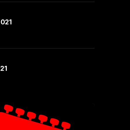
2021
21