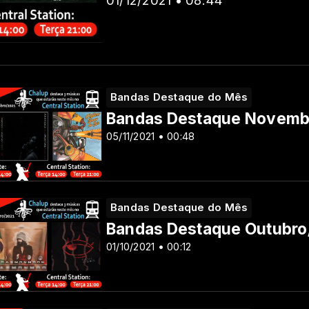
Bandas Destaque do Mês
Bandas Destaque Novemb
05/11/2021 • 00:48
Bandas Destaque do Mês
Bandas Destaque Outubro
01/10/2021 • 00:12