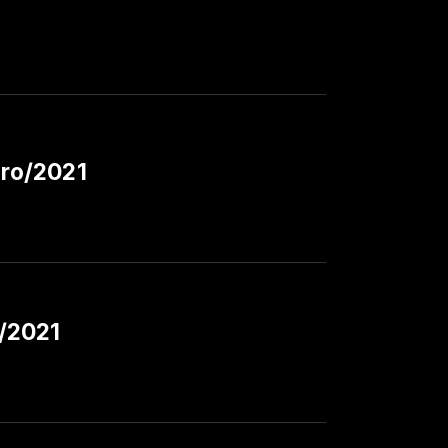
ro/2021
/2021