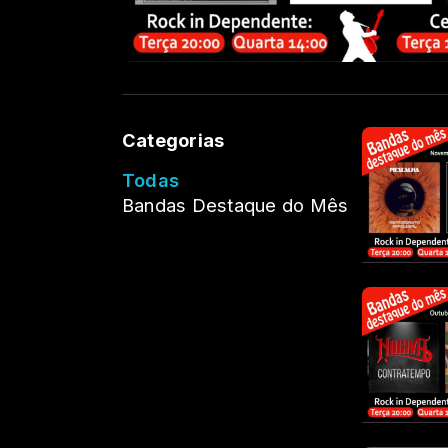
Categorias
Todas
Bandas Destaque do Mês