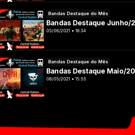
Bandas Destaque do Mês
Bandas Destaque Junho/
05/06/2021 • 18:34
Bandas Destaque do Mês
Bandas Destaque Maio/20
08/05/2021 • 15:55