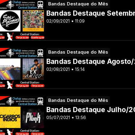
Bandas Destaque do Mês
Bandas Destaque Setemb
02/09/2021 • 11:09
Bandas Destaque do Mês
Bandas Destaque Agosto/
02/08/2021 • 15:14
Bandas Destaque do Mês
Bandas Destaque Julho/2
05/07/2021 • 13:56