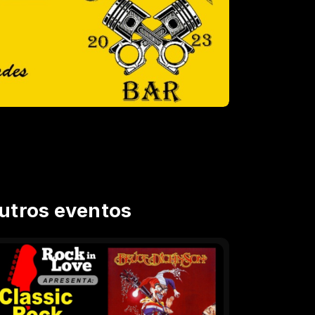
utros eventos