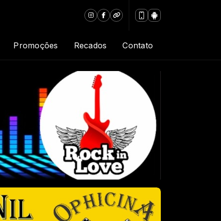
Promoções
Recados
Contato