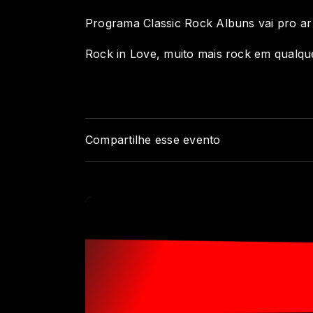
Programa Classic Rock Albuns vai pro ar t
Rock in Love, muito mais rock em qualque
Compartilhe esse evento