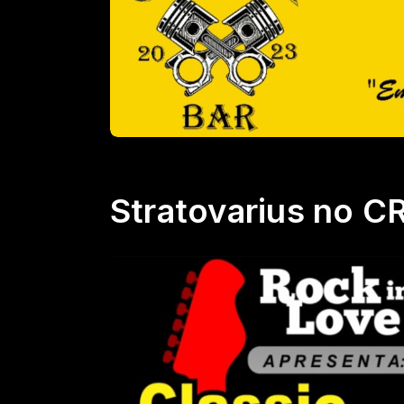
Stratovarius no C