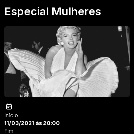
Especial Mulheres
Início
11/03/2021 às 20:00
Fim