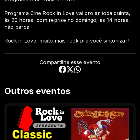
Programa Cine Rock in Love vai pro ar toda quinta,
às 20 horas, com reprise no domingo, às 14 horas,
não perca!
Rock in Love, muito mais rock pra você sintonizar!
Compartilhe esse evento
Outros eventos