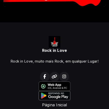
Rock in Love
Rock in Love, muito mais Rock, em qualquer Lugar!
Página Inicial