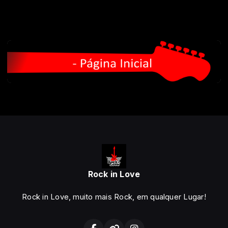
Rock in Love
Rock in Love, muito mais Rock, em qualquer Lugar!